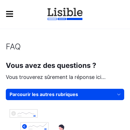
FAQ
Vous avez des questions ?
Vous trouverez sûrement la réponse ici...
Parcourir les autres rubriques