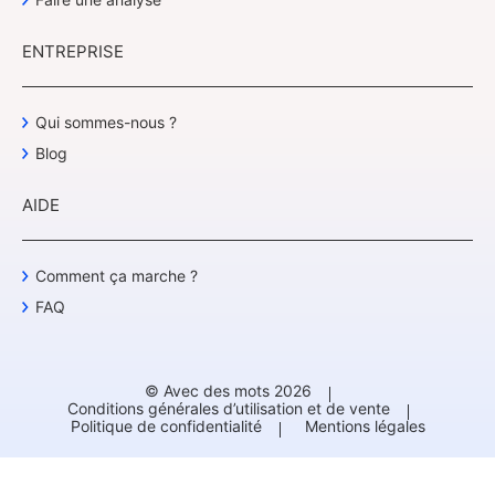
ENTREPRISE
Qui sommes-nous ?
Blog
AIDE
Comment ça marche ?
FAQ
© Avec des mots 2026
Conditions générales d’utilisation et de vente
Politique de confidentialité
Mentions légales