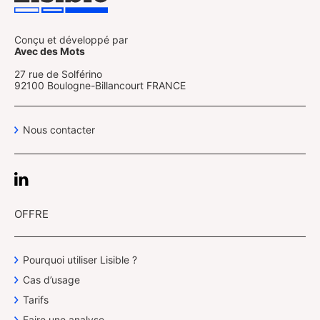
Conçu et développé par
Avec des Mots
27 rue de Solférino
92100 Boulogne-Billancourt FRANCE
Nous contacter
OFFRE
Pourquoi utiliser Lisible ?
Cas d’usage
Tarifs
Faire une analyse