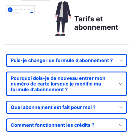
Tarifs et
abonnement
Puis-je changer de formule d’abonnement ?
Pourquoi dois-je de nouveau entrer mon
numéro de carte lorsque je modifie ma
formule d’abonnement ?
Quel abonnement est fait pour moi ?
Comment fonctionnent les crédits ?