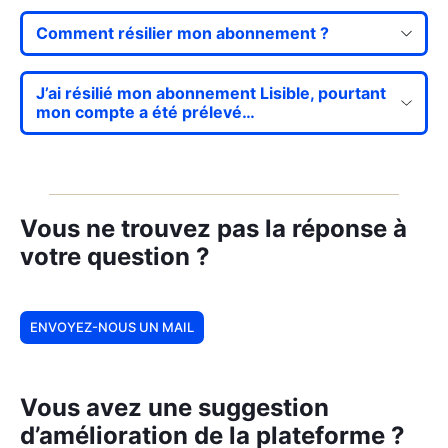
Comment résilier mon abonnement ?
J’ai résilié mon abonnement Lisible, pourtant
mon compte a été prélevé…
Vous ne trouvez pas la réponse à
votre question ?
ENVOYEZ-NOUS UN MAIL
Vous avez une suggestion
d’amélioration de la plateforme ?