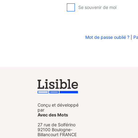
Se souvenir de moi
Mot de passe oublié ?
|
Pa
Conçu et développé
par
Avec des Mots
27 rue de Solférino
92100 Boulogne-
Billancourt FRANCE