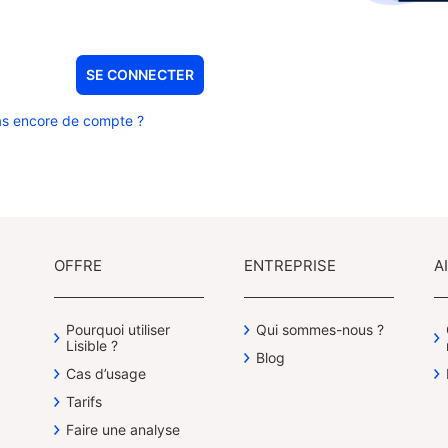
s encore de compte ?
OFFRE
ENTREPRISE
A
Pourquoi utiliser
Qui sommes-nous ?
Lisible ?
Blog
Cas d’usage
Tarifs
Faire une analyse