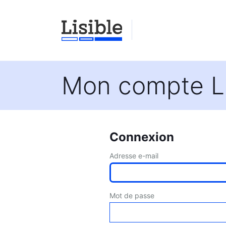
Mon compte Li
Connexion
Adresse e-mail
Mot de passe