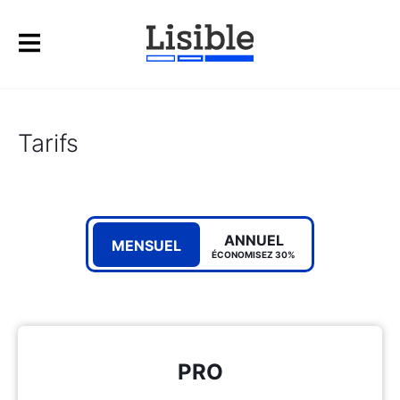
Tarifs
ANNUEL
MENSUEL
ÉCONOMISEZ 30%
PRO