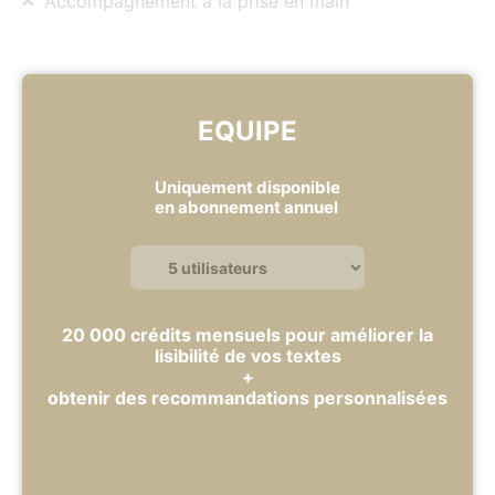
Accompagnement à la prise en main
EQUIPE
Uniquement disponible
en abonnement annuel
20 000
crédits mensuels pour améliorer la
lisibilité de vos textes
+
obtenir des recommandations personnalisées