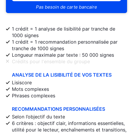
Pas besoin de carte bancaire
1 crédit = 1 analyse de lisibilité par tranche de
1000 signes
1 crédit = 1 recommandation personnalisée par
tranche de 1000 signes
Longueur maximale par texte : 50 000 signes
Crédits pour l'ensemble du groupe
ANALYSE DE LA LISIBILITÉ DE VOS TEXTES
Lisiscore
Mots complexes
Phrases complexes
RECOMMANDATIONS PERSONNALISÉES
Selon l’objectif du texte
6 critères : objectif clair, informations essentielles,
utilité pour le lecteur, enchaînements et transitions,