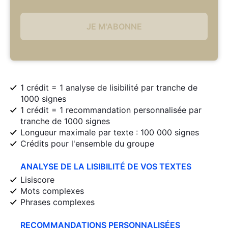
JE M'ABONNE
1 crédit = 1 analyse de lisibilité par tranche de
1000 signes
1 crédit = 1 recommandation personnalisée par
tranche de 1000 signes
Longueur maximale par texte : 100 000 signes
Crédits pour l'ensemble du groupe
ANALYSE DE LA LISIBILITÉ DE VOS TEXTES
Lisiscore
Mots complexes
Phrases complexes
RECOMMANDATIONS PERSONNALISÉES