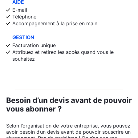
AIDE
E-mail
Téléphone
Accompagnement à la prise en main
GESTION
Facturation unique
Attribuez et retirez les accès quand vous le
souhaitez
Besoin d’un devis avant de pouvoir
vous abonner ?
Selon l’organisation de votre entre­prise, vous pou­vez
avoir besoin d’un devis avant de pou­voir sous­crire un