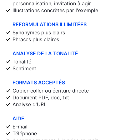
personnalisation, invitation à agir
Illustrations concrètes par l'exemple
REFORMULATIONS ILLIMITÉES
Synonymes plus clairs
Phrases plus claires
ANALYSE DE LA TONALITÉ
Tonalité
Sentiment
FORMATS ACCEPTÉS
Copier-coller ou écriture directe
Document PDF, doc, txt
Analyse d'URL
AIDE
E-mail
Téléphone