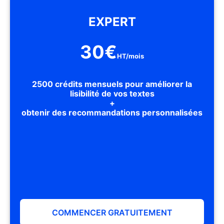
EXPERT
30€
HT/mois
2500
crédits mensuels pour améliorer la
lisibilité de vos textes
+
obtenir des recommandations personnalisées
COMMENCER GRATUITEMENT