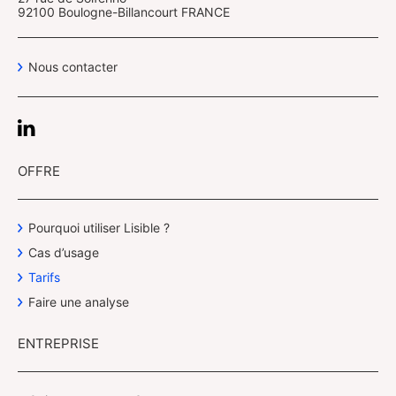
92100 Boulogne-Billancourt FRANCE
Nous contacter
OFFRE
Pourquoi utiliser Lisible ?
Cas d’usage
Tarifs
Faire une analyse
ENTREPRISE