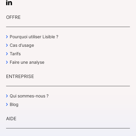
OFFRE
Pourquoi utiliser Lisible ?
Cas d’usage
Tarifs
Faire une analyse
ENTREPRISE
Qui sommes-nous ?
Blog
AIDE