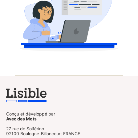
Conçu et développé par
Avec des Mots
27 rue de Solférino
92100 Boulogne-Billancourt FRANCE