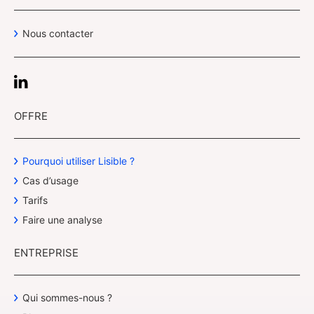
Nous contacter
OFFRE
Pourquoi utiliser Lisible ?
Cas d’usage
Tarifs
Faire une analyse
ENTREPRISE
Qui sommes-nous ?