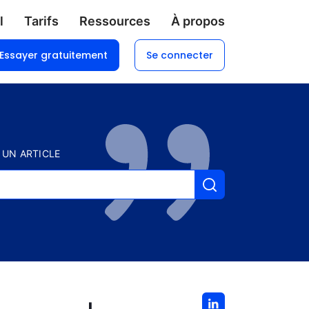
l
Tarifs
Ressources
À propos
Essayer gratuitement
Se connecter
 UN ARTICLE