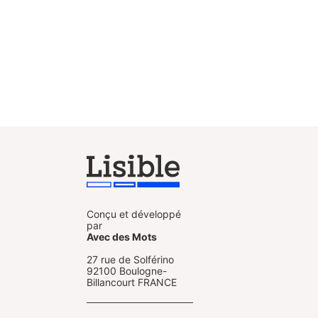
Conçu et développé
par
Avec des Mots
27 rue de Solférino
92100 Boulogne-
Billancourt FRANCE