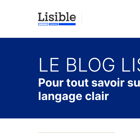
LE BLOG LI
Pour tout savoir su
langage clair