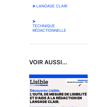
LANGAGE CLAIR
TECHNIQUE
RÉDACTIONNELLE
VOIR AUSSI...