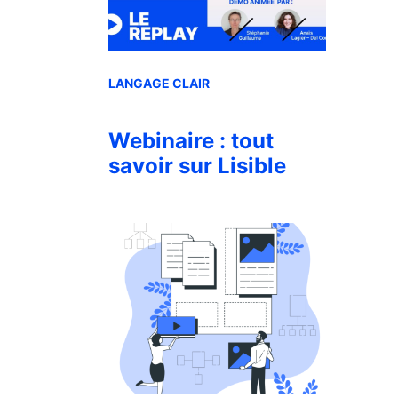
LANGAGE CLAIR
Webinaire : tout
savoir sur Lisible