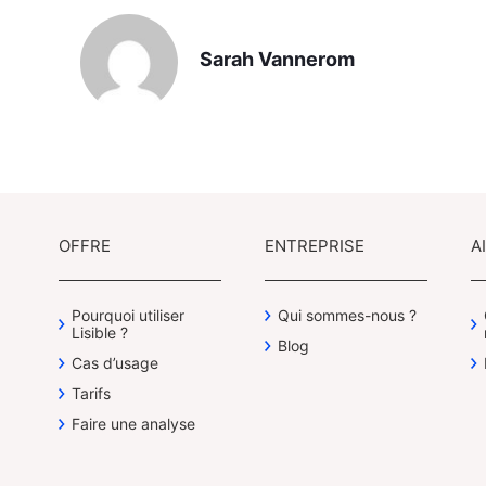
Sarah Vannerom
OFFRE
ENTREPRISE
A
Pourquoi utiliser
Qui sommes-nous ?
Lisible ?
Blog
Cas d’usage
Tarifs
Faire une analyse