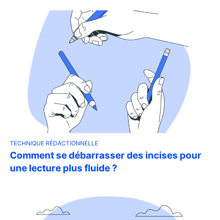
TECHNIQUE RÉDACTIONNELLE
Comment se débarrasser des incises pour
une lecture plus fluide ?