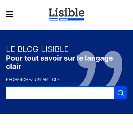
LE BLOG LISIBLE
Pour tout savoir sur le langage
clair
RECHERCHEZ UN ARTICLE