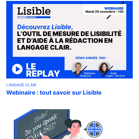
LANGAGE CLAIR
Webinaire : tout savoir sur Lisible