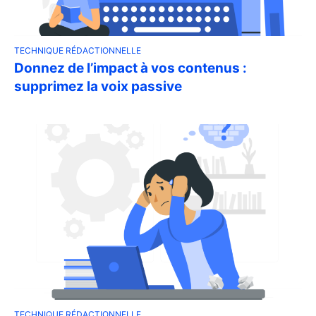
TECHNIQUE RÉDACTIONNELLE
Donnez de l’impact à vos contenus :
supprimez la voix passive
TECHNIQUE RÉDACTIONNELLE