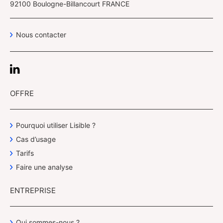
92100 Boulogne-Billancourt FRANCE
Nous contacter
OFFRE
Pourquoi utiliser Lisible ?
Cas d’usage
Tarifs
Faire une analyse
ENTREPRISE
Qui sommes-nous ?