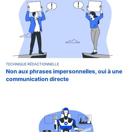
TECHNIQUE RÉDACTIONNELLE
Non aux phrases impersonnelles, oui à une
communication directe