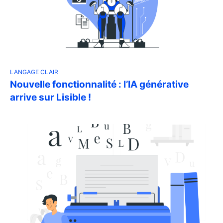
LANGAGE CLAIR
Nouvelle fonctionnalité : l’IA générative
arrive sur Lisible !