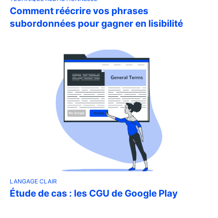
Comment réécrire vos phrases
subordonnées pour gagner en lisibilité
LANGAGE CLAIR
Étude de cas : les CGU de Google Play