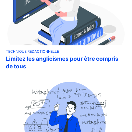
TECHNIQUE RÉDACTIONNELLE
Limitez les anglicismes pour être compris
de tous