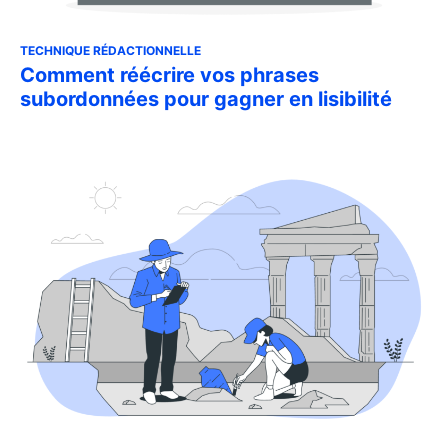
TECHNIQUE RÉDACTIONNELLE
Comment réécrire vos phrases
subordonnées pour gagner en lisibilité