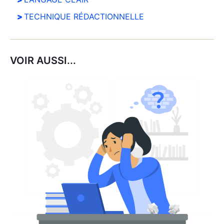
TECHNIQUE RÉDACTIONNELLE
VOIR AUSSI...