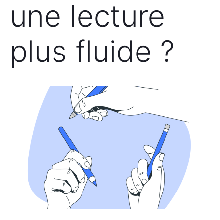
une lecture
plus fluide ?