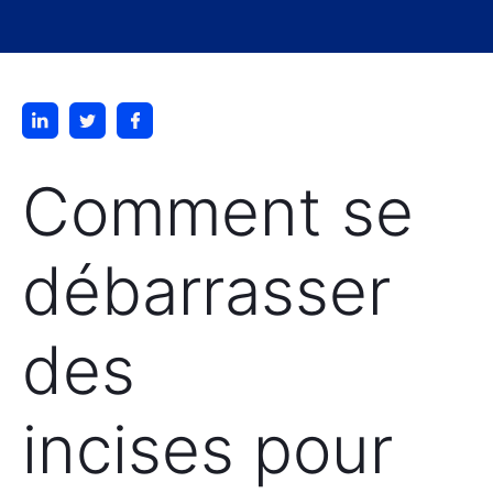
Comment se
débarrasser
des
incises pour