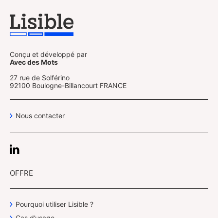
Conçu et développé par
Avec des Mots
27 rue de Solférino
92100 Boulogne-Billancourt FRANCE
Nous contacter
OFFRE
Pourquoi utiliser Lisible ?
Cas d’usage