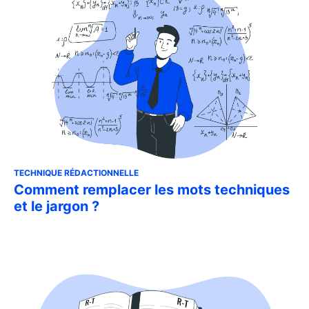
TECHNIQUE RÉDACTIONNELLE
Comment remplacer les mots techniques
et le jargon ?