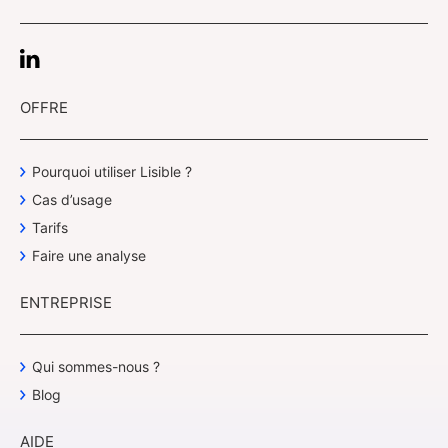
OFFRE
Pourquoi utiliser Lisible ?
Cas d’usage
Tarifs
Faire une analyse
ENTREPRISE
Qui sommes-nous ?
Blog
AIDE