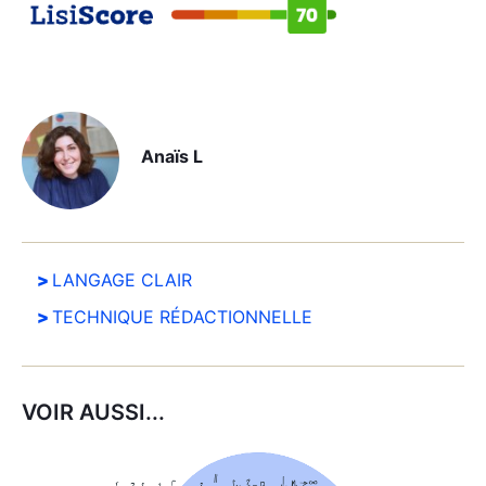
Anaïs L
LANGAGE CLAIR
TECHNIQUE RÉDACTIONNELLE
VOIR AUSSI...