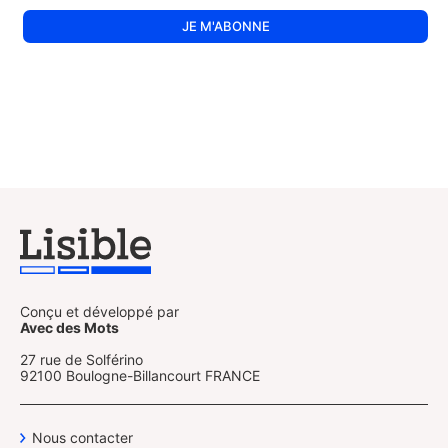
Conçu et développé par
Avec des Mots
27 rue de Solférino
92100 Boulogne-Billancourt FRANCE
Nous contacter