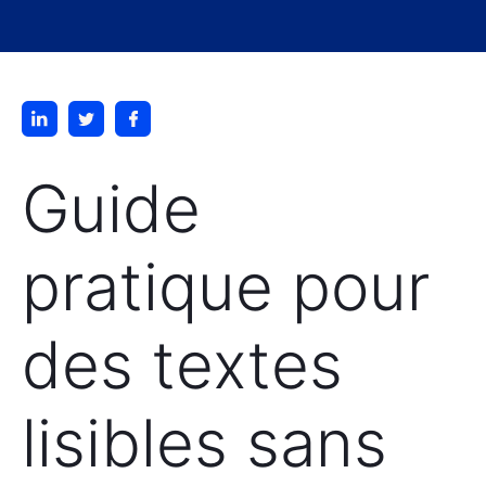
Guide
pratique pour
des textes
lisibles sans