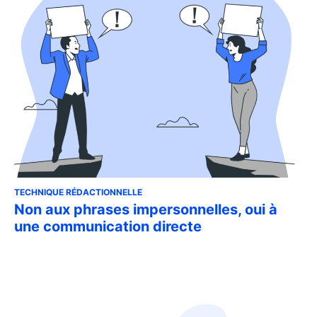
TECHNIQUE RÉDACTIONNELLE
Non aux phrases impersonnelles, oui à
une communication directe