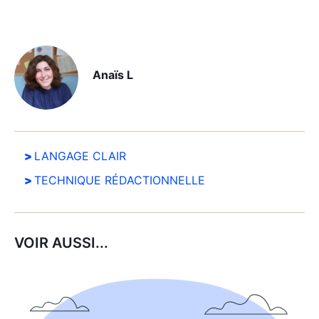
Anaïs L
LANGAGE CLAIR
TECHNIQUE RÉDACTIONNELLE
VOIR AUSSI...