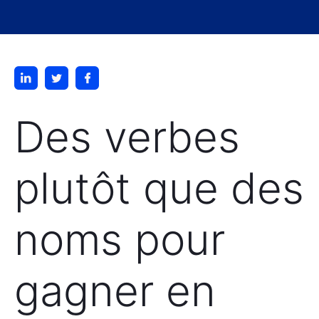
Des verbes
plutôt que des
noms pour
gagner en