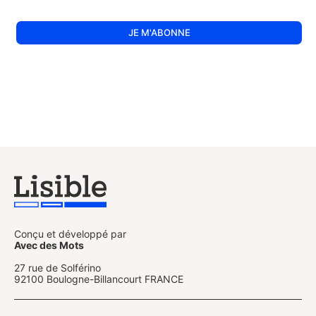
Conçu et développé par
Avec des Mots
27 rue de Solférino
92100 Boulogne-Billancourt FRANCE