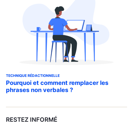
TECHNIQUE RÉDACTIONNELLE
Pourquoi et comment remplacer les
phrases non verbales ?
RESTEZ INFORMÉ