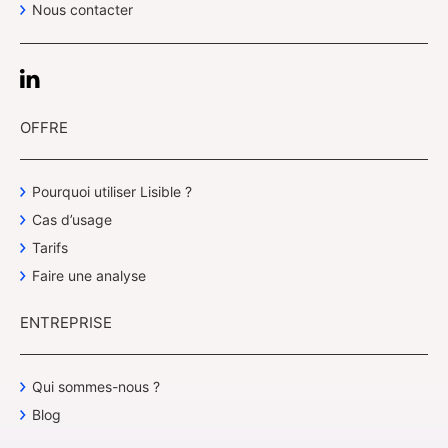
Nous contacter
OFFRE
Pourquoi utiliser Lisible ?
Cas d’usage
Tarifs
Faire une analyse
ENTREPRISE
Qui sommes-nous ?
Blog