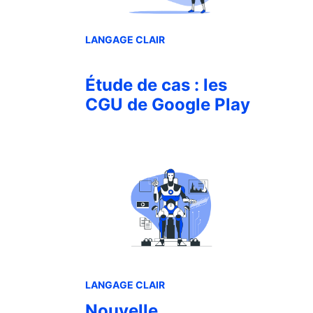
LANGAGE CLAIR
Étude de cas : les
CGU de Google Play
LANGAGE CLAIR
Nouvelle