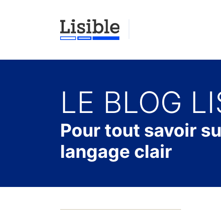
LE BLOG LI
Pour tout savoir su
langage clair