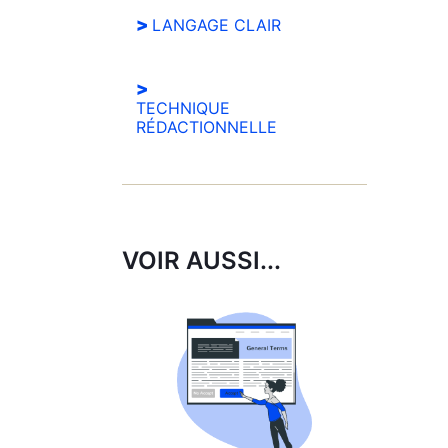
LANGAGE CLAIR
TECHNIQUE
RÉDACTIONNELLE
VOIR AUSSI...