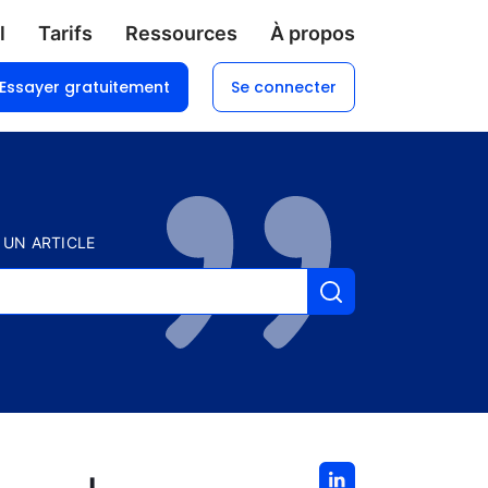
l
Tarifs
Ressources
À propos
Essayer gratuitement
Se connecter
 UN ARTICLE