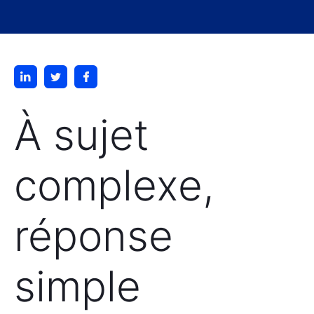
À sujet
complexe,
réponse
simple