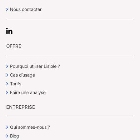
Nous contacter
OFFRE
Pourquoi utiliser Lisible ?
Cas d’usage
Tarifs
Faire une analyse
ENTREPRISE
Qui sommes-nous ?
Blog