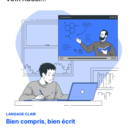
LANGAGE CLAIR
Bien compris, bien écrit