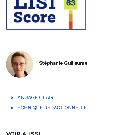
Stéphanie Guillaume
LANGAGE CLAIR
TECHNIQUE RÉDACTIONNELLE
VOIR AUSSI...