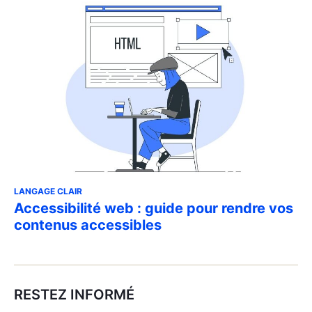
LANGAGE CLAIR
Accessibilité web : guide pour rendre vos
contenus accessibles
RESTEZ INFORMÉ