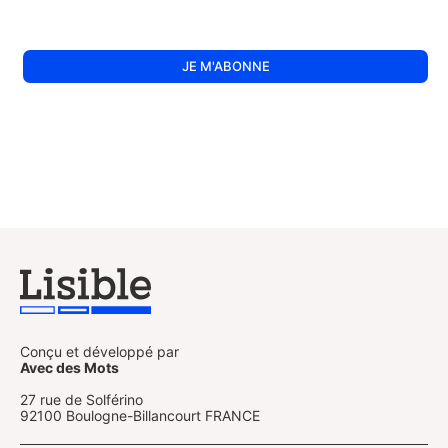
Conçu et développé par
Avec des Mots
27 rue de Solférino
92100 Boulogne-Billancourt FRANCE